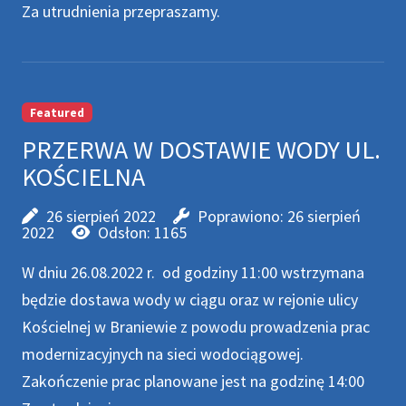
Za utrudnienia przepraszamy.
Featured
PRZERWA W DOSTAWIE WODY UL.
KOŚCIELNA
26 sierpień 2022
Poprawiono: 26 sierpień
2022
Odsłon: 1165
W dniu 26.08.2022 r. od godziny 11:00 wstrzymana
będzie dostawa wody w ciągu oraz w rejonie ulicy
Kościelnej w Braniewie z powodu prowadzenia prac
modernizacyjnych na sieci wodociągowej.
Zakończenie prac planowane jest na godzinę 14:00