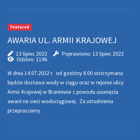
Featured
AWARIA UL. ARMII KRAJOWEJ
13 lipiec 2022
Poprawiono: 13 lipiec 2022
Odsłon: 1196
W dniu 14.07.2022 r. od godziny 8.00 wstrzymana
będzie dostawa wody w ciągu oraz w rejonie ulicy
Armii Krajowej w Braniewie z powodu usunięcia
awarii na sieci wodociągowej. Za utrudnienia
przepraszamy.