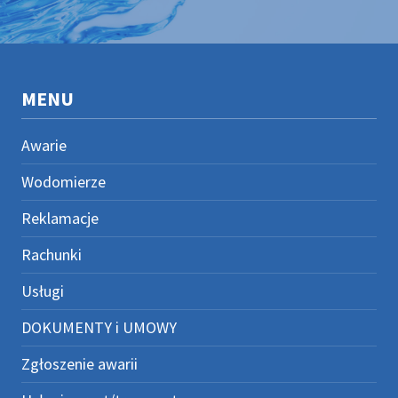
MENU
Awarie
Wodomierze
Reklamacje
Rachunki
Usługi
DOKUMENTY i UMOWY
Zgłoszenie awarii