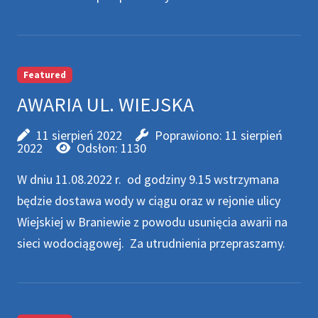
Featured
AWARIA UL. WIEJSKA
11 sierpień 2022
Poprawiono: 11 sierpień
2022
Odsłon: 1130
W dniu 11.08.2022 r. od godziny 9.15 wstrzymana
będzie dostawa wody w ciągu oraz w rejonie ulicy
Wiejskiej w Braniewie z powodu usunięcia awarii na
sieci wodociągowej. Za utrudnienia przepraszamy.