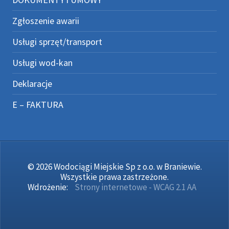
Zgłoszenie awarii
Usługi sprzęt/transport
Usługi wod-kan
Deklaracje
E – FAKTURA
© 2026 Wodociągi Miejskie Sp z o.o. w Braniewie.
Wszystkie prawa zastrzeżone.
Wdrożenie:
Strony internetowe - WCAG 2.1 AA