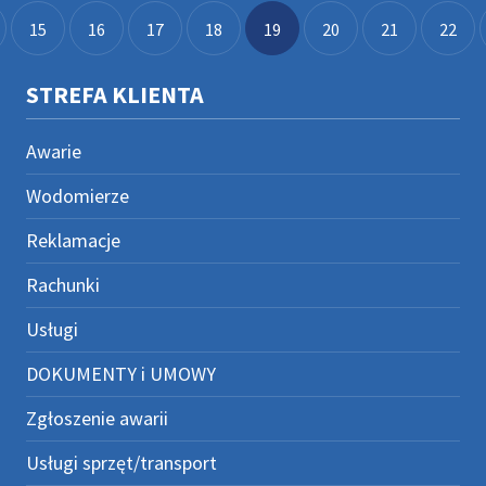
15
16
17
18
19
20
21
22
STREFA KLIENTA
Awarie
Wodomierze
Reklamacje
Rachunki
Usługi
DOKUMENTY i UMOWY
Zgłoszenie awarii
Usługi sprzęt/transport