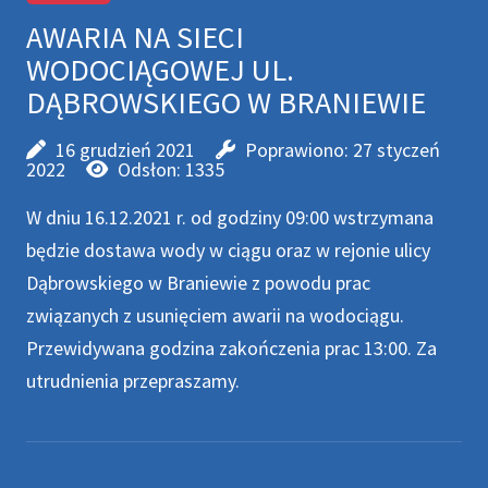
AWARIA NA SIECI
WODOCIĄGOWEJ UL.
DĄBROWSKIEGO W BRANIEWIE
16 grudzień 2021
Poprawiono: 27 styczeń
2022
Odsłon: 1335
W dniu 16.12.2021 r. od godziny 09:00 wstrzymana
będzie dostawa wody w ciągu oraz w rejonie ulicy
Dąbrowskiego w Braniewie z powodu prac
związanych z usunięciem awarii na wodociągu.
Przewidywana godzina zakończenia prac 13:00. Za
utrudnienia przepraszamy.