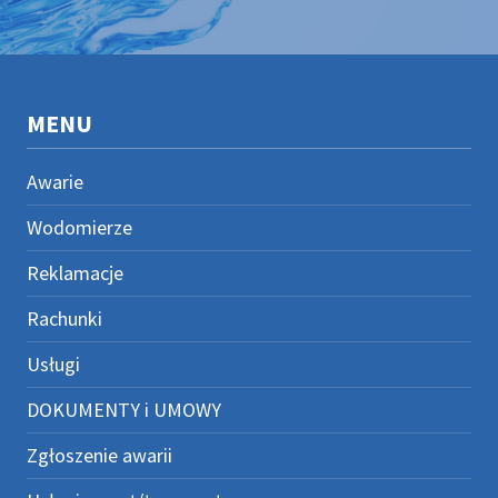
MENU
Awarie
Wodomierze
Reklamacje
Rachunki
Usługi
DOKUMENTY i UMOWY
Zgłoszenie awarii