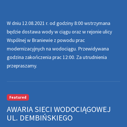
W dniu 12.08.2021 r. od godziny 8:00 wstrzymana
będzie dostawa wody w ciągu oraz w rejonie ulicy
Wspólnej w Braniewie z powodu prac
modernizacyjnych na wodociągu. Przewidywana
godzina zakończenia prac 12:00. Za utrudnienia
przepraszamy.
Featured
AWARIA SIECI WODOCIĄGOWEJ
UL. DEMBIŃSKIEGO