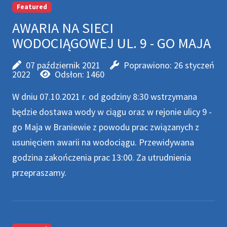
Featured
AWARIA NA SIECI
WODOCIĄGOWEJ UL. 9 - GO MAJA
07 październik 2021
Poprawiono: 26 styczeń
2022
Odsłon: 1460
W dniu 07.10.2021 r. od godziny 8:30 wstrzymana
będzie dostawa wody w ciągu oraz w rejonie ulicy 9 -
go Maja w Braniewie z powodu prac związanych z
usunięciem awarii na wodociągu. Przewidywana
godzina zakończenia prac 13:00. Za utrudnienia
przepraszamy.