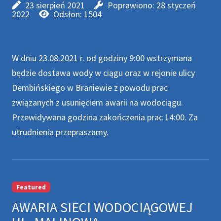
23 sierpień 2021
Poprawiono: 28 styczeń
2022
Odsłon: 1504
W dniu 23.08.2021 r. od godziny 9:00 wstrzymana
będzie dostawa wody w ciągu oraz w rejonie ulicy
Dembińskiego w Braniewie z powodu prac
związanych z usunięciem awarii na wodociągu.
Przewidywana godzina zakończenia prac 14:00. Za
utrudnienia przepraszamy.
Featured
AWARIA SIECI WODOCIĄGOWEJ