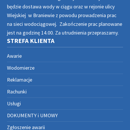
będzie dostawa wody w ciągu oraz w rejonie ulicy
Wiejskiej w Braniewie z powodu prowadzenia prac
na sieci wodociągowej. Zakończenie prac planowane
jest na godzinę 14.00. Za utrudnienia przepraszamy.
STREFA KLIENTA
Awarie
Wodomierze
Reklamacje
Rachunki
Usługi
DOKUMENTY i UMOWY
Zgłoszenie awarii