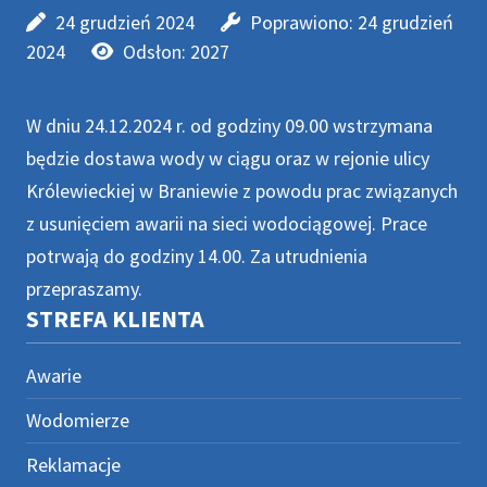
24 grudzień 2024
Poprawiono: 24 grudzień
2024
Odsłon: 2027
W dniu 24.12.2024 r. od godziny 09.00 wstrzymana
będzie dostawa wody w ciągu oraz w rejonie ulicy
Królewieckiej w Braniewie z powodu prac związanych
z usunięciem awarii na sieci wodociągowej. Prace
potrwają do godziny 14.00. Za utrudnienia
przepraszamy.
STREFA KLIENTA
Awarie
Wodomierze
Reklamacje