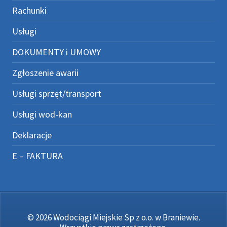
Rachunki
Usługi
DOKUMENTY i UMOWY
Zgłoszenie awarii
Usługi sprzęt/transport
Usługi wod-kan
Deklaracje
E – FAKTURA
© 2026 Wodociągi Miejskie Sp z o.o. w Braniewie.