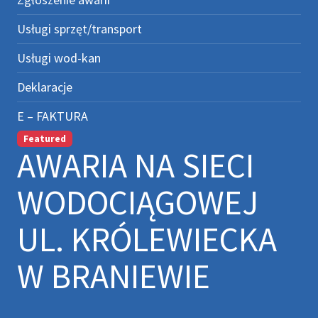
Usługi sprzęt/transport
Usługi wod-kan
Deklaracje
E – FAKTURA
Featured
AWARIA NA SIECI
WODOCIĄGOWEJ
UL. KRÓLEWIECKA
W BRANIEWIE