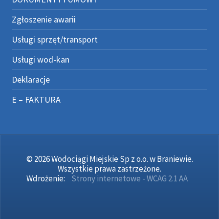
Zgłoszenie awarii
Usługi sprzęt/transport
Usługi wod-kan
Deklaracje
E – FAKTURA
© 2026 Wodociągi Miejskie Sp z o.o. w Braniewie.
Wszystkie prawa zastrzeżone.
Wdrożenie:
Strony internetowe - WCAG 2.1 AA