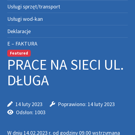
Usługi sprzęt/transport
Usługi wod-kan
Deklaracje
E – FAKTURA
Featured
PRACE NA SIECI UL.
DŁUGA
14 luty 2023
Poprawiono: 14 luty 2023
Odsłon: 1003
W dniu 14.02.2023 r. od godziny 09.00 wstrzymana