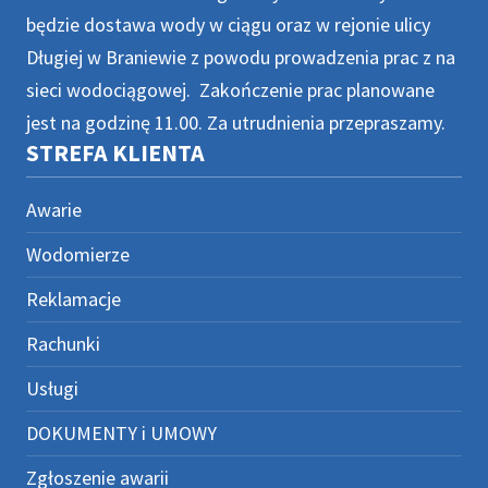
będzie dostawa wody w ciągu oraz w rejonie ulicy
Długiej w Braniewie z powodu prowadzenia prac z na
sieci wodociągowej. Zakończenie prac planowane
jest na godzinę 11.00. Za utrudnienia przepraszamy.
STREFA KLIENTA
Awarie
Wodomierze
Reklamacje
Rachunki
Usługi
DOKUMENTY i UMOWY
Zgłoszenie awarii