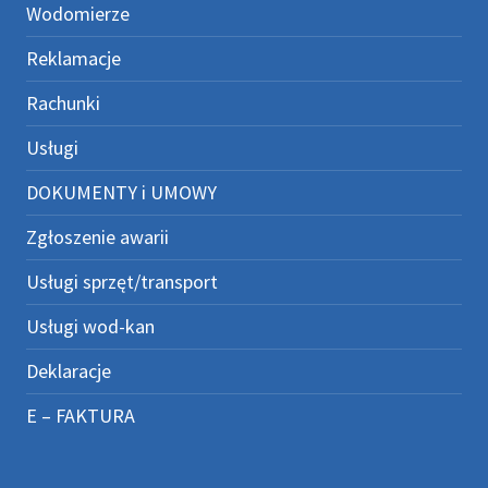
Wodomierze
Reklamacje
Rachunki
Usługi
DOKUMENTY i UMOWY
Zgłoszenie awarii
Usługi sprzęt/transport
Usługi wod-kan
Deklaracje
E – FAKTURA