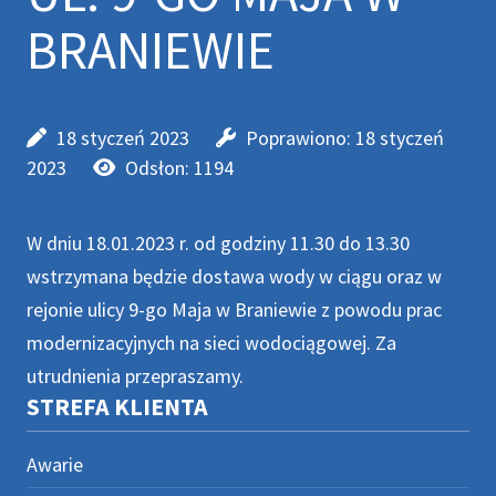
BRANIEWIE
18 styczeń 2023
Poprawiono: 18 styczeń
2023
Odsłon: 1194
W dniu 18.01.2023 r. od godziny 11.30 do 13.30
wstrzymana będzie dostawa wody w ciągu oraz w
rejonie ulicy 9-go Maja w Braniewie z powodu prac
modernizacyjnych na sieci wodociągowej. Za
utrudnienia przepraszamy.
STREFA KLIENTA
Awarie