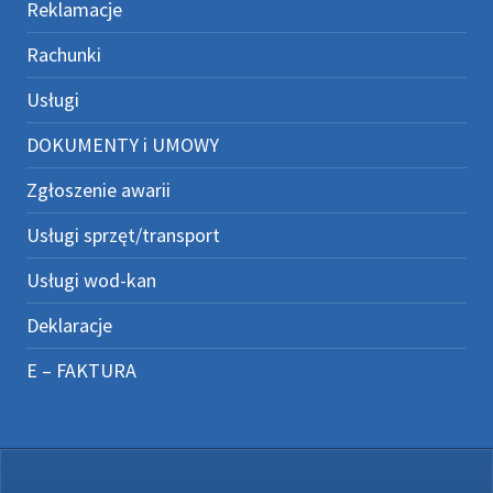
Reklamacje
Rachunki
Usługi
DOKUMENTY i UMOWY
Zgłoszenie awarii
Usługi sprzęt/transport
Usługi wod-kan
Deklaracje
E – FAKTURA