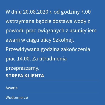
W dniu 20.08.2020 r. od godziny 7.00
wstrzymana będzie dostawa wody z
powodu prac związanych z usunięciem
awarii w ciągu ulicy Szkolnej.
Przewidywana godzina zakończenia
prac 14.00. Za utrudnienia
przepraszamy.
STREFA KLIENTA
Awarie
Wodomierze