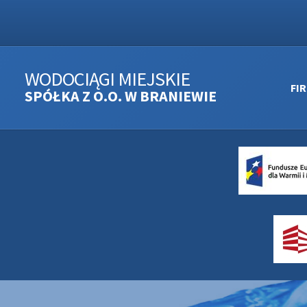
WODOCIĄGI MIEJSKIE
FI
SPÓŁKA Z O.O. W BRANIEWIE