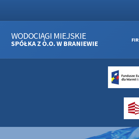
WODOCIĄGI MIEJSKIE
FI
SPÓŁKA Z O.O. W BRANIEWIE