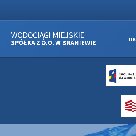
WODOCIĄGI MIEJSKIE
FI
SPÓŁKA Z O.O. W BRANIEWIE