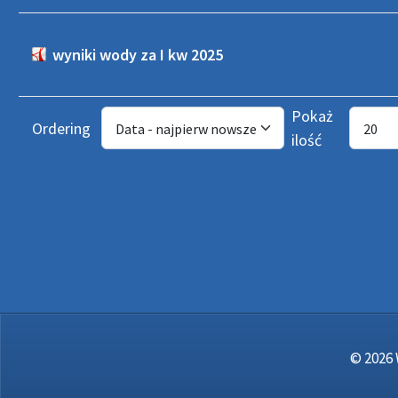
wyniki wody za I kw 2025
Pokaż
Ordering
ilość
© 2026 