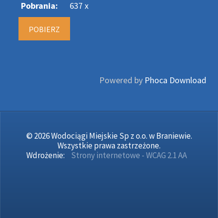
Pobrania:
637 x
Powered by
Phoca Download
© 2026 Wodociągi Miejskie Sp z o.o. w Braniewie.
Wszystkie prawa zastrzeżone.
Wdrożenie:
Strony internetowe - WCAG 2.1 AA