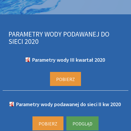
PARAMETRY WODY PODAWANEJ DO
SIECI 2020
Parametry wody III kwartał 2020
POBIERZ
Parametry wody podawanej do sieci II kw 2020
POBIERZ
PODGLĄD