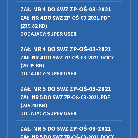
ZAŁ. NR 4 DO SWZ ZP-OŚ-03-2021
ZAŁ. NR 4 DO SWZ ZP-OŚ-03-2021.PDF
(239.82 KB)
DODAJĄCY:
SUPER USER
ZAŁ. NR 4 DO SWZ ZP-OŚ-03-2021
ZAŁ. NR 4 DO SWZ ZP-OŚ-03-2021.DOCX
(20.95 KB)
DODAJĄCY:
SUPER USER
ZAŁ. NR 5 DO SWZ ZP-OŚ-03-2021
ZAŁ. NR 5 DO SWZ ZP-OŚ-03-2021.PDF
(239.40 KB)
DODAJĄCY:
SUPER USER
ZAŁ. NR 5 DO SWZ ZP-OŚ-03-2021
ZAŁ. NR 5 DO SWZ ZP-OŚ-03-2021.DOCX