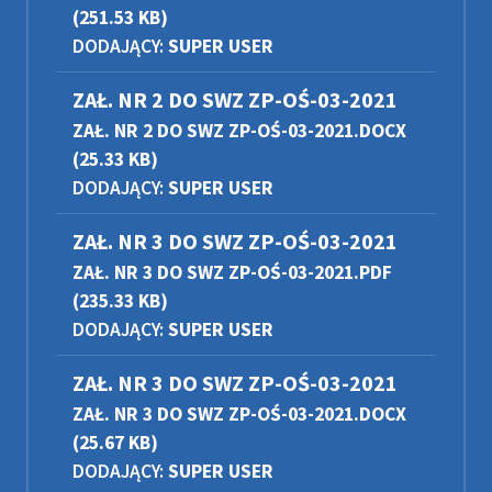
(251.53 KB)
DODAJĄCY:
SUPER USER
ZAŁ. NR 2 DO SWZ ZP-OŚ-03-2021
ZAŁ. NR 2 DO SWZ ZP-OŚ-03-2021.DOCX
(25.33 KB)
DODAJĄCY:
SUPER USER
ZAŁ. NR 3 DO SWZ ZP-OŚ-03-2021
ZAŁ. NR 3 DO SWZ ZP-OŚ-03-2021.PDF
(235.33 KB)
DODAJĄCY:
SUPER USER
ZAŁ. NR 3 DO SWZ ZP-OŚ-03-2021
ZAŁ. NR 3 DO SWZ ZP-OŚ-03-2021.DOCX
(25.67 KB)
DODAJĄCY:
SUPER USER