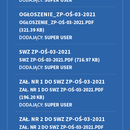
DODAJĄCY:
SUPER USER
OGŁOSZENIE_ZP-OŚ-03-2021
OGŁOSZENIE_ZP-OŚ-03-2021.PDF
(321.39 KB)
DODAJĄCY:
SUPER USER
SWZ ZP-OŚ-03-2021
SWZ ZP-OŚ-03-2021.PDF
(716.97 KB)
DODAJĄCY:
SUPER USER
ZAŁ. NR 1 DO SWZ ZP-OŚ-03-2021
ZAŁ. NR 1 DO SWZ ZP-OŚ-03-2021.PDF
(196.20 KB)
DODAJĄCY:
SUPER USER
ZAŁ. NR 2 DO SWZ ZP-OŚ-03-2021
ZAŁ. NR 2 DO SWZ ZP-OŚ-03-2021.PDF