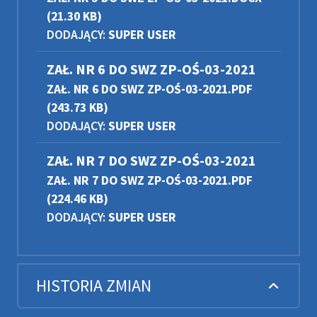
(21.30 KB)
DODAJĄCY:
SUPER USER
ZAŁ. NR 6 DO SWZ ZP-OŚ-03-2021
ZAŁ. NR 6 DO SWZ ZP-OŚ-03-2021.PDF
(243.73 KB)
DODAJĄCY:
SUPER USER
ZAŁ. NR 7 DO SWZ ZP-OŚ-03-2021
ZAŁ. NR 7 DO SWZ ZP-OŚ-03-2021.PDF
(224.46 KB)
DODAJĄCY:
SUPER USER
HISTORIA ZMIAN