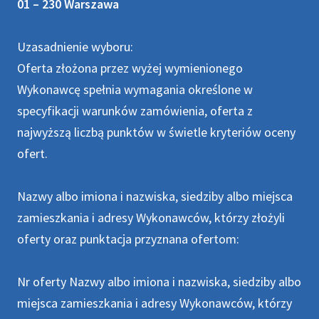
01 – 230 Warszawa
Uzasadnienie wyboru:
Oferta złożona przez wyżej wymienionego
Wykonawcę spełnia wymagania określone w
specyfikacji warunków zamówienia, oferta z
najwyższą liczbą punktów w świetle kryteriów oceny
ofert.
Nazwy albo imiona i nazwiska, siedziby albo miejsca
zamieszkania i adresy Wykonawców, którzy złożyli
oferty oraz punktacja przyznana ofertom:
Nr oferty Nazwy albo imiona i nazwiska, siedziby albo
miejsca zamieszkania i adresy Wykonawców, którzy