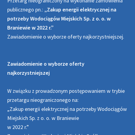
Przetarg nieograniczony na wykonanie zamówienia
publicznego pn.:
„Zakup energii elektrycznej na
potrzeby Wodociągów Miejskich Sp. z o. o. w
Braniewie w 2022 r.”
Zawiadomienie o wyborze oferty najkorzystniejszej.
Zawiadomienie o wyborze oferty
najkorzystniejszej
W związku z prowadzonym postępowaniem w trybie
przetargu nieograniczonego na:
„Zakup energii elektrycznej na potrzeby Wodociągów
Miejskich Sp. z o. o. w Braniewie
w 2022 r.”