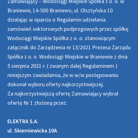
Zamawiający – Wodociągi Miejskie Spółka z o. o. w
Braniewie; 14-500 Braniewo, ul. Olsztyńska 10
działając w oparciu o Regulamin udzielania
zamówień sektorowych podprogowych przez spółkę
Wodociągi Miejskie Spółka z o. o. stanowiącym
załącznik do Zarządzenia nr 13/2021 Prezesa Zarządu
Spółka z o. o. Wodociągi Miejskie w Braniewie z dnia
5 sierpnia 2021 r. ( zwanym dalej Regulaminem )
niniejszym zawiadamia, że w w/w postępowaniu
dokonał wyboru oferty najkorzystniejszej.
Za najkorzystniejszą ofertę Zamawiający wybrał
ofertę Nr 1 złożoną przez:
ELEKTRA S.A.
ul. Skierniewicka 10A