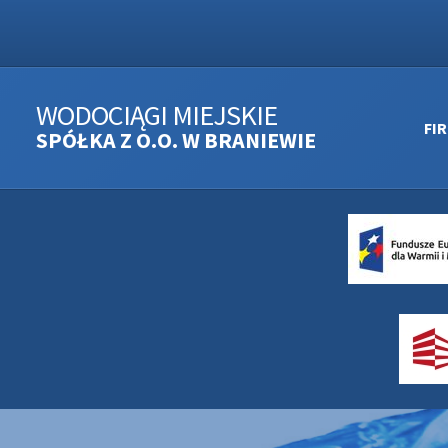
WODOCIĄGI MIEJSKIE
FI
SPÓŁKA Z O.O. W BRANIEWIE