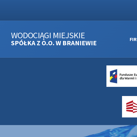
WODOCIĄGI MIEJSKIE
FI
SPÓŁKA Z O.O. W BRANIEWIE