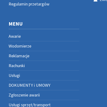
Regulamin przetargów
MENU
Awarie
Wodomierze
Reklamacje
Rachunki
Usługi
DOKUMENTY i UMOWY
Zgłoszenie awarii
Usługi sprzęt/transport