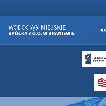
WODOCIĄGI MIEJSKIE
FI
SPÓŁKA Z O.O. W BRANIEWIE