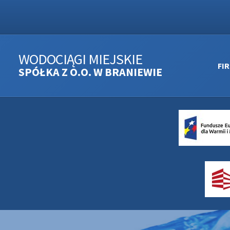
WODOCIĄGI MIEJSKIE
FI
SPÓŁKA Z O.O. W BRANIEWIE