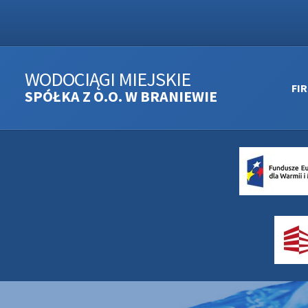
WODOCIĄGI MIEJSKIE
FI
SPÓŁKA Z O.O. W BRANIEWIE